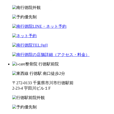
〒272-0133 千葉県市川市行徳駅前
2-23-4 宇田川ビル１F