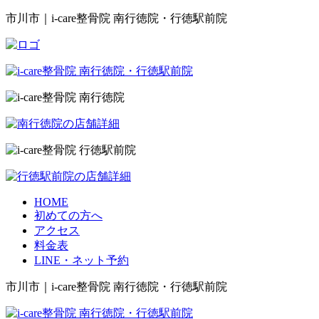
市川市｜i-care整骨院 南行徳院・行徳駅前院
HOME
初めての方へ
アクセス
料金表
LINE・ネット予約
市川市｜i-care整骨院 南行徳院・行徳駅前院