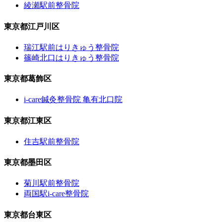
綾瀬駅前整骨院
東京都江戸川区
瑞江駅前はりきゅう整骨院
篠崎北口はりきゅう整骨院
東京都葛飾区
i-care鍼灸整骨院 亀有北口院
東京都江東区
住吉駅前整骨院
東京都墨田区
菊川駅前整骨院
両国駅i-care整骨院
東京都台東区