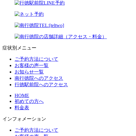
症状別メニュー
ご予約方法について
お客様の声一覧
お知らせ一覧
南行徳院へのアクセス
行徳駅前院へのアクセス
HOME
初めての方へ
料金表
インフォメーション
ご予約方法について