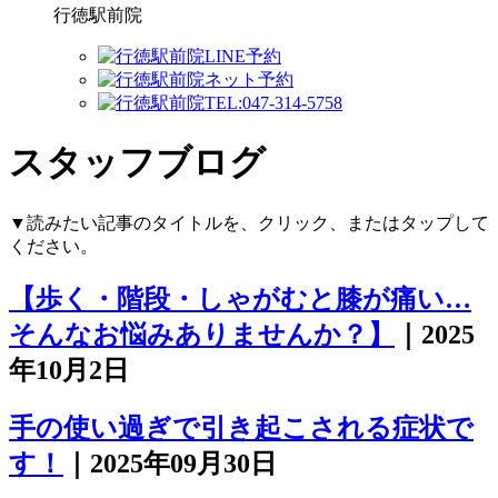
行徳駅前院
スタッフブログ
▼読みたい記事のタイトルを、クリック、またはタップして
ください。
【歩く・階段・しゃがむと膝が痛い…
そんなお悩みありませんか？】
｜2025
年10月2日
手の使い過ぎで引き起こされる症状で
す！
｜2025年09月30日