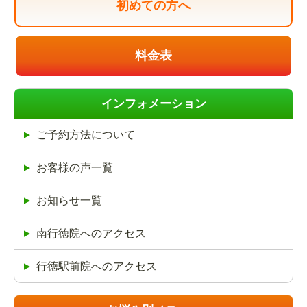
初めての方へ
料金表
インフォメーション
ご予約方法について
お客様の声一覧
お知らせ一覧
南行徳院へのアクセス
行徳駅前院へのアクセス