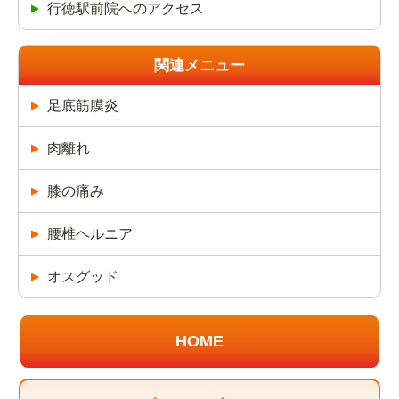
行徳駅前院へのアクセス
関連メニュー
足底筋膜炎
肉離れ
膝の痛み
腰椎ヘルニア
オスグッド
HOME