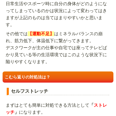
日常生活やスポーツ時に自分の身体がどのようにな
ってしまっているのかは状況によって変わってはき
ますが上記のものは当てはまりやすいかと思いま
す。
その他では
【運動不足】
はミネラルバランスの崩
れ、筋力低下、体温低下に繋がってきます。
デスクワークが主の仕事や自宅では座ってテレビば
かり見ている等の生活環境ではこのような状況下に
陥りやすくなります。
こむら返りの対処法は？
セルフストレッチ
まずはとても簡単に対処できる方法として
「
ストレ
ッチ
」
になります。