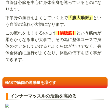
血管は心臓を中心に身体全身を巡っているものにな
ります。
下半身の血行をよくしていく上で
「腹大動脈」
とい
う血管の流れが大切になります。
この流れをよくするのには
【腸腰筋】
という筋肉が
柔らかくなる事が大事で、その為に整体コースで身
体のケアをしていけるとふくらはぎだけでなく、身
体全体的に血行がよくなり、体温の低下を防ぐ事が
できます。
EMSで筋肉の運動量を増やす
インナーマッスルの活動を高める