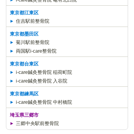
東京都江東区
住吉駅前整骨院
東京都墨田区
菊川駅前整骨院
両国駅i-care整骨院
東京都台東区
i-care鍼灸整骨院 稲荷町院
i-care鍼灸整骨院 入谷院
東京都練馬区
i-care鍼灸整骨院 中村橋院
埼玉県三郷市
三郷中央駅前整骨院