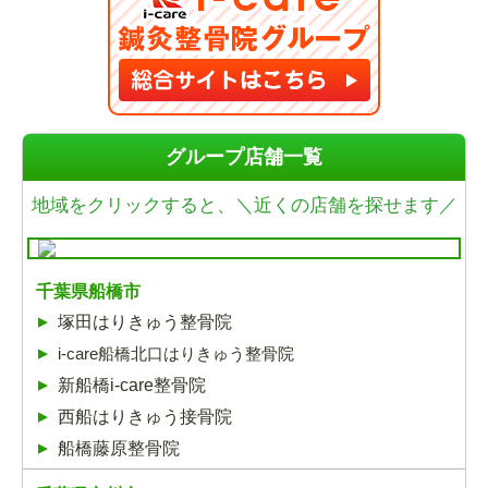
グループ店舗一覧
地域をクリックすると、
＼近くの店舗を探せます／
千葉県船橋市
塚田はりきゅう整骨院
i-care船橋北口はりきゅう整骨院
新船橋i-care整骨院
西船はりきゅう接骨院
船橋藤原整骨院