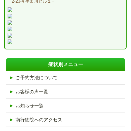
2-23-4 宇田川ビル１F
症状別メニュー
ご予約方法について
お客様の声一覧
お知らせ一覧
南行徳院へのアクセス