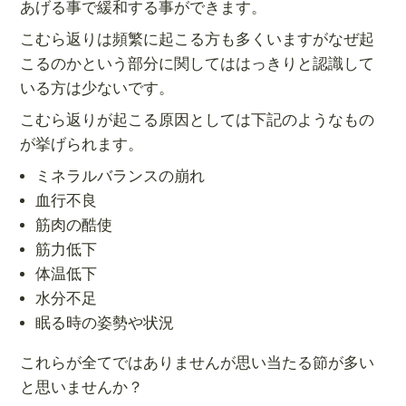
あげる事で緩和する事ができます。
こむら返りは頻繁に起こる方も多くいますがなぜ起
こるのかという部分に関してははっきりと認識して
いる方は少ないです。
こむら返りが起こる原因としては下記のようなもの
が挙げられます。
ミネラルバランスの崩れ
血行不良
筋肉の酷使
筋力低下
体温低下
水分不足
眠る時の姿勢や状況
これらが全てではありませんが思い当たる節が多い
と思いませんか？