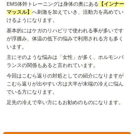
EMS体幹トレーニングは身体の奥にある
【インナー
マッスル】
へ刺激を加えていき、活動力を高めてい
けるようになります。
基本的にはケガのリハビリで使われる事が多いです
が浮腫み、体温の低下の悩みで利用される方も多く
います。
主にそのような悩みは「女性」が多く、ホルモンバ
ランスの関係もあると言われています。
今回はこむら返りの対処としての紹介になりますが
こむら返りが出やすい方は大半が末端の冷えに悩ん
でいる方になります。
足先の冷えで辛い方にもお勧めのものになります。