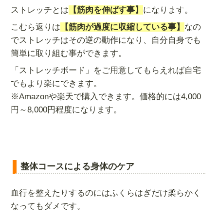
ストレッチとは
【筋肉を伸ばす事】
になります。
こむら返りは
【筋肉が過度に収縮している事】
なの
でストレッチはその逆の動作になり、自分自身でも
簡単に取り組む事ができます。
「ストレッチボード」をご用意してもらえれば自宅
でもより楽にできます。
※Amazonや楽天で購入できます。価格的には4,000
円～8,000円程度になります。
整体コースによる身体のケア
血行を整えたりするのにはふくらはぎだけ柔らかく
なってもダメです。