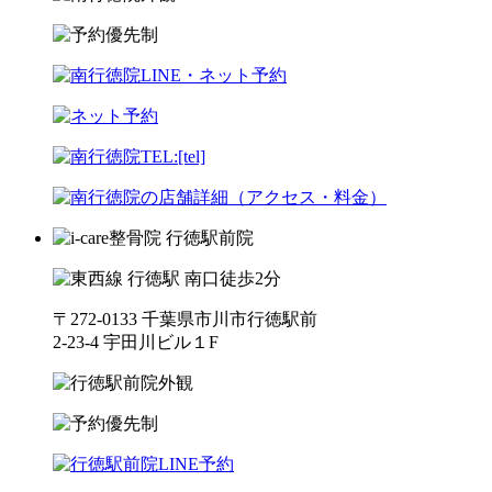
〒272-0133 千葉県市川市行徳駅前
2-23-4 宇田川ビル１F