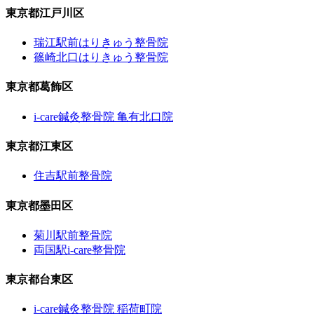
東京都江戸川区
瑞江駅前はりきゅう整骨院
篠崎北口はりきゅう整骨院
東京都葛飾区
i-care鍼灸整骨院 亀有北口院
東京都江東区
住吉駅前整骨院
東京都墨田区
菊川駅前整骨院
両国駅i-care整骨院
東京都台東区
i-care鍼灸整骨院 稲荷町院