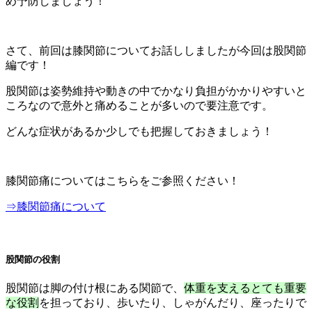
め予防しましょう！
さて、前回は膝関節についてお話ししましたが今回は股関節
編です！
股関節は姿勢維持や動きの中でかなり負担がかかりやすいと
ころなので意外と痛めることが多いので要注意です。
どんな症状があるか少しでも把握しておきましょう！
膝関節痛についてはこちらをご参照ください！
⇒膝関節痛について
股関節の役割
股関節は脚の付け根にある関節で、
体重を支えるとても重要
な役割
を担っており、歩いたり、しゃがんだり、座ったりで