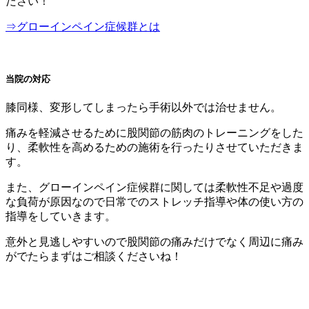
ださい！
⇒グローインペイン症候群とは
当院の対応
膝同様、変形してしまったら手術以外では治せません。
痛みを軽減させるために股関節の筋肉のトレーニングをした
り、柔軟性を高めるための施術を行ったりさせていただきま
す。
また、グローインペイン症候群に関しては柔軟性不足や過度
な負荷が原因なので日常でのストレッチ指導や体の使い方の
指導をしていきます。
意外と見逃しやすいので股関節の痛みだけでなく周辺に痛み
がでたらまずはご相談くださいね！