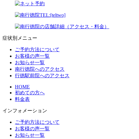
症状別メニュー
ご予約方法について
お客様の声一覧
お知らせ一覧
南行徳院へのアクセス
行徳駅前院へのアクセス
HOME
初めての方へ
料金表
インフォメーション
ご予約方法について
お客様の声一覧
お知らせ一覧