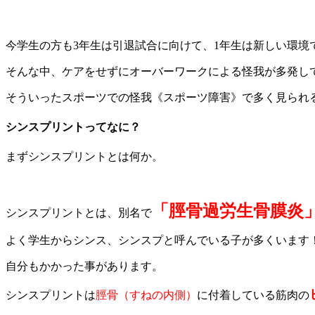
今学生の方も3年生は引退試合に向けて、1年生は新しい環境
そんな中、ケアをせずにオーバーワークによる怪我が多発し
そういったスポーツでの怪我《スポーツ障害》で多く見られ
シンスプリントってなに？
まずシンスプリントとは何か。
「脛骨過労生骨膜炎
シンスプリントとは、別名で
よく学生からシンス、シンスプと呼んでいる子が多くいます
自分もかかった事があります。
シンスプリントは
脛骨（すねの内側）
に付着している筋肉の