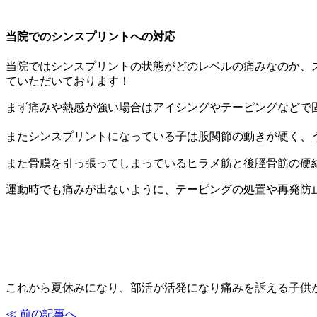
当院でのシンスプリントへの対応
当院ではシンスプリントの状態がどのレベルの痛みなのか、
ていただいております！
まず痛みや熱感が強い場合はアイシングやテーピングなどで
またシンスプリントになっている子は股関節の動きが硬く、
また骨膜を引っ張ってしまっているヒラメ筋と後脛骨筋の硬
運動時でも痛みが出ないように、テーピングの処置や再発防
これから夏休みになり、部活が活発になり痛みを訴える子供
≪ 前の記事へ