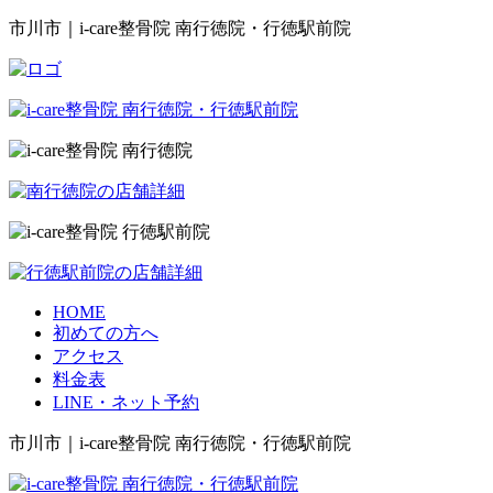
市川市｜i-care整骨院 南行徳院・行徳駅前院
HOME
初めての方へ
アクセス
料金表
LINE・ネット予約
市川市｜i-care整骨院 南行徳院・行徳駅前院