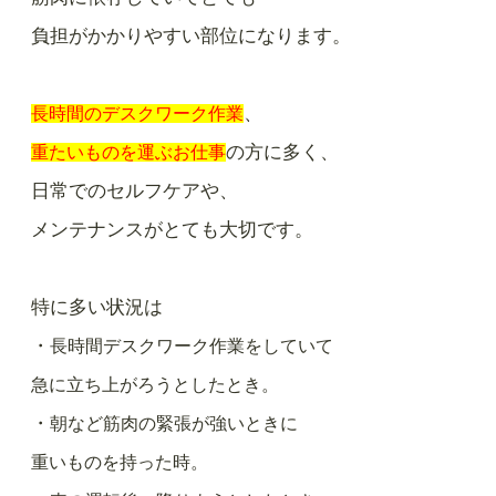
負担がかかりやすい部位になります。
、
長時間のデスクワーク作業
の方に多く、
重たいものを運ぶお仕事
日常でのセルフケアや、
メンテナンスがとても大切です。
特に多い状況は
・
長時間デスクワーク作業をしていて
急に立ち上がろうとしたとき。
・
朝など筋肉の緊張が強いときに
重いものを持った時。