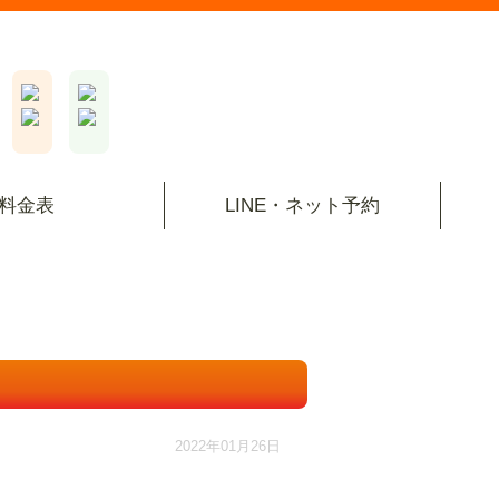
料金表
LINE・ネット予約
2022年01月26日