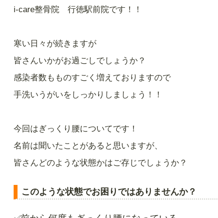
i-care整骨院 行徳駅前院です！！
寒い日々が続きますが
皆さんいかがお過ごしでしょうか？
感染者数もものすごく増えておりますので
手洗いうがいをしっかりしましょう！！
今回はぎっくり腰についてです！
名前は聞いたことがあると思いますが、
皆さんどのような状態かはご存じでしょうか？
このような状態でお困りではありませんか？