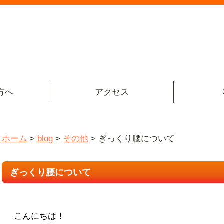
方へ
アクセス
ホーム
>
blog
>
その他
>
ぎっくり腰について
ぎっくり腰について
こんにちは！