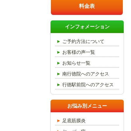
料金表
インフォメーション
ご予約方法について
お客様の声一覧
お知らせ一覧
南行徳院へのアクセス
行徳駅前院へのアクセス
お悩み別メニュー
足底筋膜炎