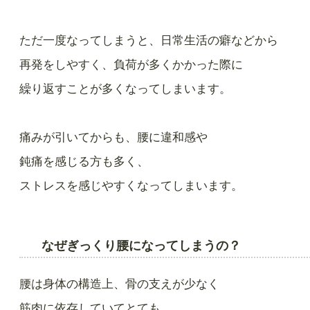
ただ一度なってしまうと、日常生活の癖などから
再発をしやすく、負荷が多くかかった際に
繰り返すことが多くなってしまいます。
痛みが引いてからも、腰に違和感や
鈍痛を感じる方も多く、
ストレスを感じやすくなってしまいます。
なぜぎっくり腰になってしまうの？
腰は身体の構造上、骨の支えが少なく
筋肉に依存していてとても