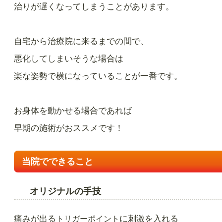
治りが遅くなってしまうことがあります。
自宅から治療院に来るまでの間で、
悪化してしまいそうな場合は
楽な姿勢で横になっていることが一番です。
お身体を動かせる場合であれば
早期の施術がおススメです！
当院でできること
オリジナルの手技
痛みが出る
に刺激を入れる
トリガーポイント